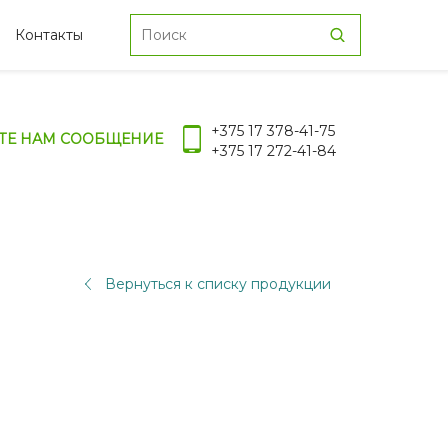
Контакты
+375 17 378-41-75
ТЕ НАМ СООБЩЕНИЕ
+375 17 272-41-84
Вернуться к списку продукции