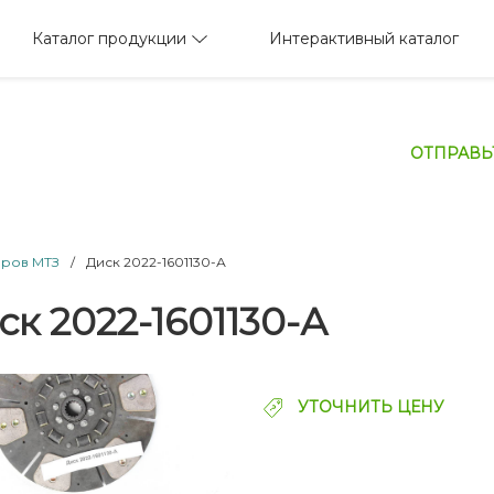
Каталог продукции
Интерактивный каталог
ОТПРАВЬ
оров МТЗ
/
Диск 2022-1601130-А
ск 2022-1601130-А
УТОЧНИТЬ ЦЕНУ