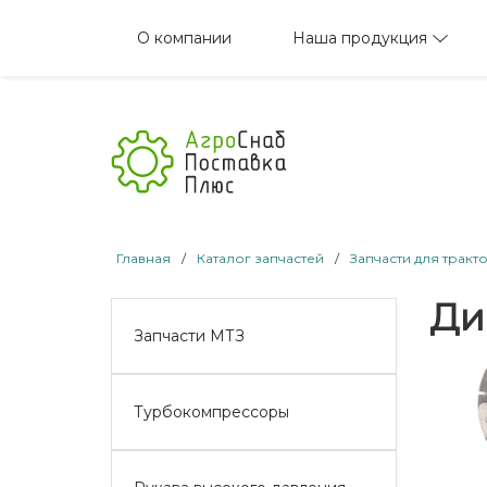
Наша продукция
О компании
Главная
/
Каталог запчастей
/
Запчасти для тракт
Ди
Запчасти МТЗ
Турбокомпрессоры