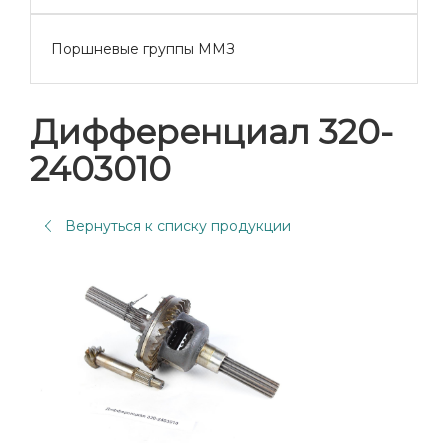
Поршневые группы ММЗ
Дифференциал 320-
2403010
Вернуться к списку продукции