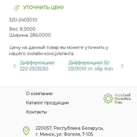
УТОЧНИТЬ ЦЕНУ
320-2403010
Вес:
8.3000
Ширина:
286.0000
Цену на данный товар вы можете уточнить у
нашего онлайн-консультанта.
Дифференциал
Дифференциал 52-
220-2303030
2303010 ст. обр Коп
О компании
Каталог продукции
Контакты
220057, Республика Беларусь,
г. Минск, ул. Фогеля, 7-105