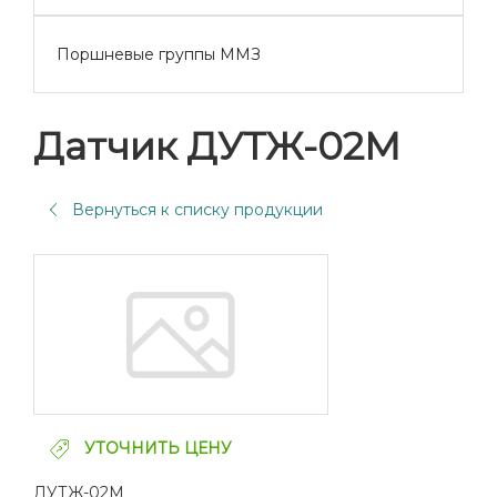
Поршневые группы ММЗ
Датчик ДУТЖ-02М
Вернуться к списку продукции
УТОЧНИТЬ ЦЕНУ
ДУТЖ-02М