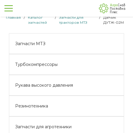
Главная
/
Каталог
/
Запчасти для
/
Датчик
запчастей
тракторов МТЗ
ДУТЖ-02М
Запчасти МТЗ
Турбокомпрессоры
Рукава высокого давления
Резинотехника
Запчасти для агротехники