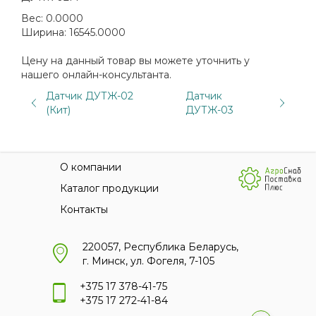
Вес:
0.0000
Ширина:
16545.0000
Цену на данный товар вы можете уточнить у
нашего онлайн-консультанта.
Датчик ДУТЖ-02
Датчик
(Кит)
ДУТЖ-03
О компании
Каталог продукции
Контакты
220057, Республика Беларусь,
г. Минск, ул. Фогеля, 7-105
+375 17 378-41-75
+375 17 272-41-84