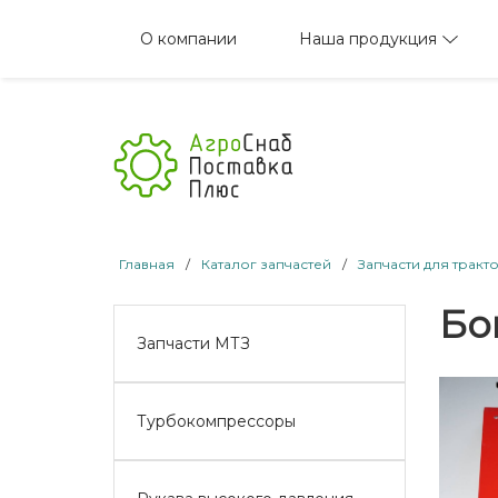
Наша продукция
О компании
Главная
/
Каталог запчастей
/
Запчасти для тракт
Бо
Запчасти МТЗ
Турбокомпрессоры