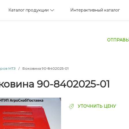
Каталог продукции
Интерактивный каталог
ОТПРАВЬ
оров МТЗ
/
Боковина 90-8402025-01
ковина 90-8402025-01
УТОЧНИТЬ ЦЕНУ