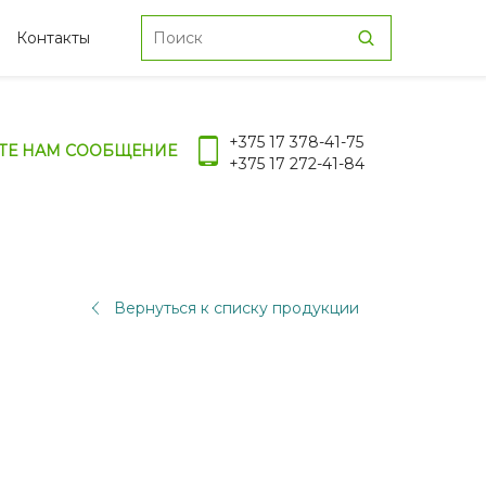
Контакты
+375 17 378-41-75
ТЕ НАМ СООБЩЕНИЕ
+375 17 272-41-84
Вернуться к списку продукции