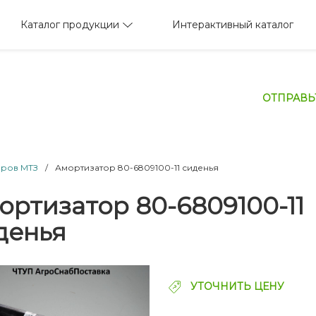
Каталог продукции
Интерактивный каталог
ОТПРАВЬ
оров МТЗ
/
Амортизатор 80-6809100-11 сиденья
ортизатор 80-6809100-11
денья
УТОЧНИТЬ ЦЕНУ