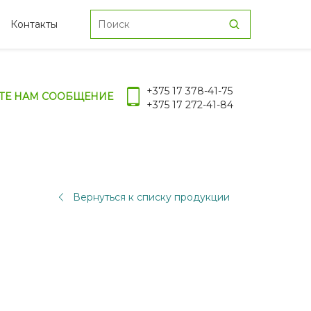
Контакты
+375 17 378-41-75
ТЕ НАМ СООБЩЕНИЕ
+375 17 272-41-84
Вернуться к списку продукции