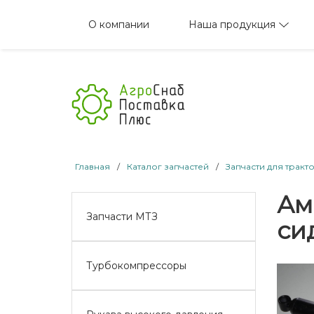
Наша продукция
О компании
Главная
/
Каталог запчастей
/
Запчасти для тракт
Ам
Запчасти МТЗ
си
Турбокомпрессоры